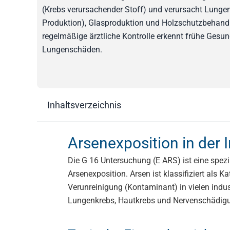
(Krebs verursachender Stoff) und verursacht Lungen
Produktion), Glasproduktion und Holzschutzbehandl
regelmäßige ärztliche Kontrolle erkennt frühe Ges
Lungenschäden.
Inhaltsverzeichnis
Arsenexposition in der I
Die G 16 Untersuchung (E ARS) ist eine spezi
Arsenexposition. Arsen ist klassifiziert als
Verunreinigung (Kontaminant) in vielen indus
Lungenkrebs, Hautkrebs und Nervenschädig