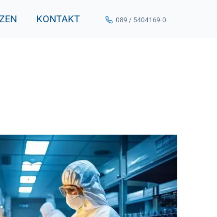
ZEN
KONTAKT
089 / 5404169-0