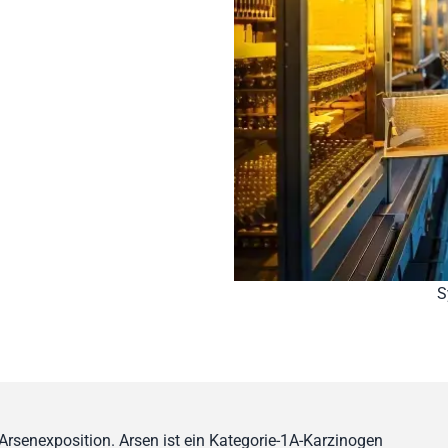
S
rsenexposition. Arsen ist ein Kategorie-1A-Karzinogen