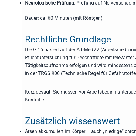
Neurologische Prüfung:
Prüfung auf Nervenschädig
Dauer: ca. 60 Minuten (mit Röntgen)
Rechtliche Grundlage
Die G 16 basiert auf der ArbMedVV (Arbeitsmedizini
Pflichtuntersuchung für Beschäftigte mit relevante
Tätigkeitsaufnahme erfolgen und wird mindestens a
in der TRGS 900 (Technische Regel für Gefahrstoffe) 
Kurz gesagt: Sie müssen vor Arbeitsbeginn untersu
Kontrolle.
Zusätzlich wissenswert
Arsen akkumuliert im Körper – auch „niedrige“ chron