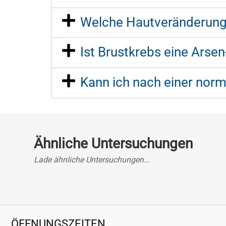
Welche Hautveränderunge
Ist Brustkrebs eine Arse
Kann ich nach einer nor
Ähnliche Untersuchungen
Lade ähnliche Untersuchungen...
ÖFFNUNGSZEITEN