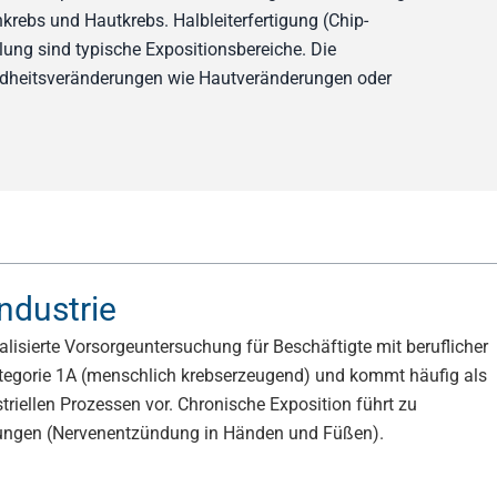
krebs und Hautkrebs. Halbleiterfertigung (Chip-
ung sind typische Expositionsbereiche. Die
undheitsveränderungen wie Hautveränderungen oder
ndustrie
alisierte Vorsorgeuntersuchung für Beschäftigte mit beruflicher
 Kategorie 1A (menschlich krebserzeugend) und kommt häufig als
triellen Prozessen vor. Chronische Exposition führt zu
ungen (Nervenentzündung in Händen und Füßen).