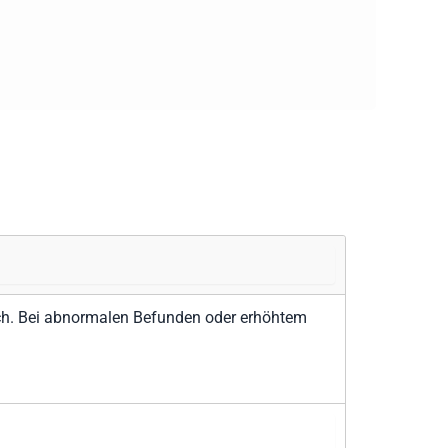
ich. Bei abnormalen Befunden oder erhöhtem