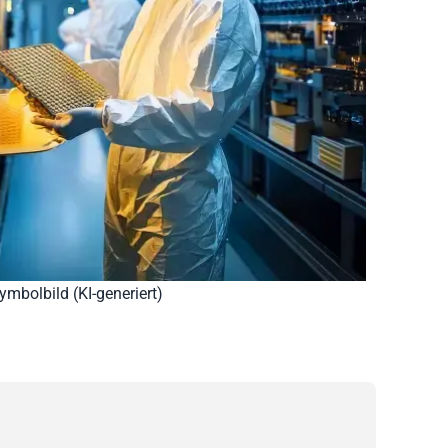
ymbolbild (KI-generiert)