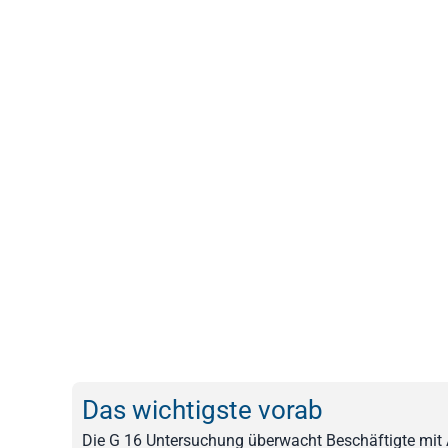
Das wichtigste vorab
Die G 16 Untersuchung überwacht Beschäftigte mit A