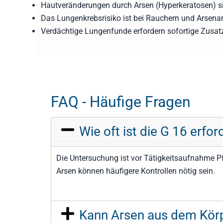
Hautveränderungen durch Arsen (Hyperkeratosen) si
Das Lungenkrebsrisiko ist bei Rauchern und Arsenar
Verdächtige Lungenfunde erfordern sofortige Zusa
FAQ - Häufige Fragen
Wie oft ist die G 16 erfor
Die Untersuchung ist vor Tätigkeitsaufnahme P
Arsen können häufigere Kontrollen nötig sein.
Kann Arsen aus dem Kör