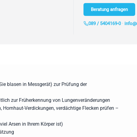
Beratung anfragen
089 / 5404169-0
·
info@
Sie blasen in Messgerät) zur Prüfung der
tlich zur Früherkennung von Lungenveränderungen
 Hornhaut-Verdickungen, verdächtige Flecken prüfen –
el Arsen in Ihrem Körper ist)
ätzung