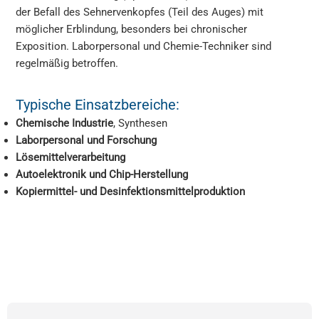
der Befall des Sehnervenkopfes (Teil des Auges) mit
möglicher Erblindung, besonders bei chronischer
Exposition. Laborpersonal und Chemie-Techniker sind
regelmäßig betroffen.
Typische Einsatzbereiche:
Chemische Industrie
, Synthesen
Laborpersonal und Forschung
Lösemittelverarbeitung
Autoelektronik und Chip-Herstellung
Kopiermittel- und Desinfektionsmittelproduktion