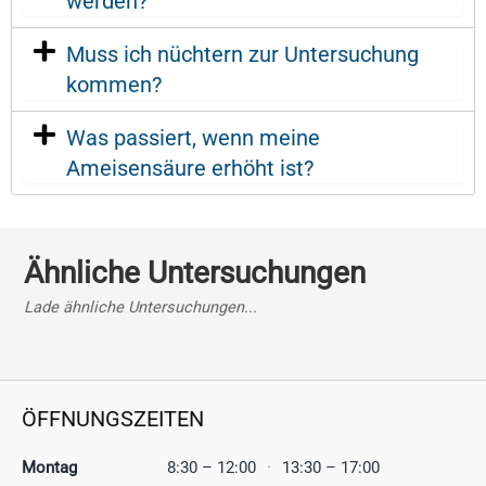
werden?
Muss ich nüchtern zur Untersuchung
kommen?
Was passiert, wenn meine
Ameisensäure erhöht ist?
Ähnliche Untersuchungen
Lade ähnliche Untersuchungen...
ÖFFNUNGSZEITEN
Montag
8:30 – 12:00
·
13:30 – 17:00