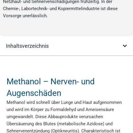
Netzhaut- und Sehnervenschädigungen frühzeitig. In der
Chemie-, Labortechnik- und Kopiermittelindustrie ist diese
Vorsorge unerlässlich.
Inhaltsverzeichnis
Methanol – Nerven- und
Augenschäden
Methanol wird schnell über Lunge und Haut aufgenommen
und wird im Körper zu Formaldehyd und Ameisensäure
umgewandelt. Diese Abbauprodukte verursachen
Übersäuerung des Blutes (metabolische Azidose) und
Sehnervenentzündung (Optikneuritis). Charakteristisch ist