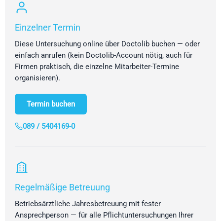
Einzelner Termin
Diese Untersuchung online über Doctolib buchen — oder
einfach anrufen (kein Doctolib-Account nötig, auch für
Firmen praktisch, die einzelne Mitarbeiter-Termine
organisieren).
Termin buchen
089 / 5404169-0
Regelmäßige Betreuung
Betriebsärztliche Jahresbetreuung mit fester
Ansprechperson — für alle Pflichtuntersuchungen Ihrer