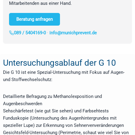
Mitarbeitenden aus einer Hand.
Beratung anfragen
089 / 5404169-0
·
info@munichprevent.de
Untersuchungsablauf der G 10
Die G 10 ist eine Spezial-Untersuchung mit Fokus auf Augen-
und Stoffwechselschutz:
Detaillierte Befragung zu Methanolexposition und
Augenbeschwerden
Sehschärfetest (wie gut Sie sehen) und Farbsehtests
Funduskopie (Untersuchung des Augenhintergrundes mit
spezieller Lupe) zur Erkennung von Sehnervenveränderungen
Gesichtsfeld-Untersuchung (Perimetrie, schaut wie viel Sie von