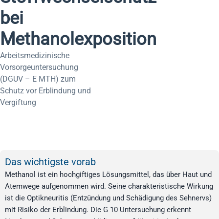
bei
Methanolexposition
Arbeitsmedizinische
Vorsorgeuntersuchung
(DGUV – E MTH) zum
Schutz vor Erblindung und
Vergiftung
Das wichtigste vorab
Methanol ist ein hochgiftiges Lösungsmittel, das über Haut und
Atemwege aufgenommen wird. Seine charakteristische Wirkung
ist die Optikneuritis (Entzündung und Schädigung des Sehnervs)
mit Risiko der Erblindung. Die G 10 Untersuchung erkennt