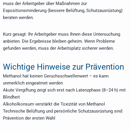
muss der Arbeitgeber über Maßnahmen zur
Expositionsminderung (bessere Belüftung, Schutzausrüstung)
beraten werden.
Kurz gesagt: Ihr Arbeitgeber muss Ihnen diese Untersuchung
anbieten. Die Ergebnisse bleiben geheim. Wenn Probleme
gefunden werden, muss der Arbeitsplatz sicherer werden.
Wichtige Hinweise zur Prävention
Methanol hat keinen Geruchsschwellenwert – es kann
unmerklich eingeatmet werden
Akute Vergiftung zeigt sich erst nach Latenzphase (8–24 h) mit
Blindheit
Alkoholkonsum verstärkt die Toxizität von Methanol
Technische Belüftung und persönliche Schutzausrüstung sind
Prävention der ersten Wahl