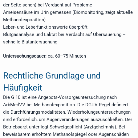
der Seite sehen) bei Verdacht auf Probleme
Ameisensäure im Urin gemessen (Biomonitoring, zeigt aktuelle
Methanolexposition)
Leber- und Leberfunktionswerte überprüft
Blutgasanalyse und Laktat bei Verdacht auf Übersäuerung –
schnelle Blutuntersuchung
Untersuchungsdauer:
ca. 60–75 Minuten
Rechtliche Grundlage und
Häufigkeit
Die G 10 ist eine Angebots-Vorsorgeuntersuchung nach
ArbMedVV bei Methanolexposition. Die DGUV Regel definiert
die Durchführungsmodalitäten. Wiederholungsuntersuchungen
sind erforderlich, um Augenveränderungen auszuschließen. Der
Betriebsarzt unterliegt Schweigepflicht (Arztgeheimnis). Bei
beweisbarem erhöhtem Methanolspiegel oder Augenschäden