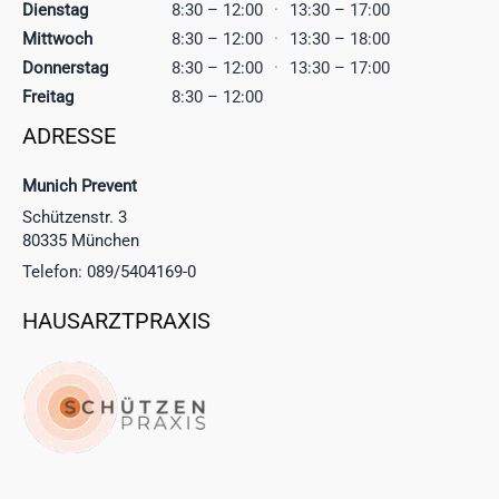
Dienstag
8:30 – 12:00
·
13:30 – 17:00
Mittwoch
8:30 – 12:00
·
13:30 – 18:00
Donnerstag
8:30 – 12:00
·
13:30 – 17:00
Freitag
8:30 – 12:00
ADRESSE
Munich Prevent
Schützenstr. 3
80335 München
Telefon: 089/5404169-0
HAUSARZTPRAXIS