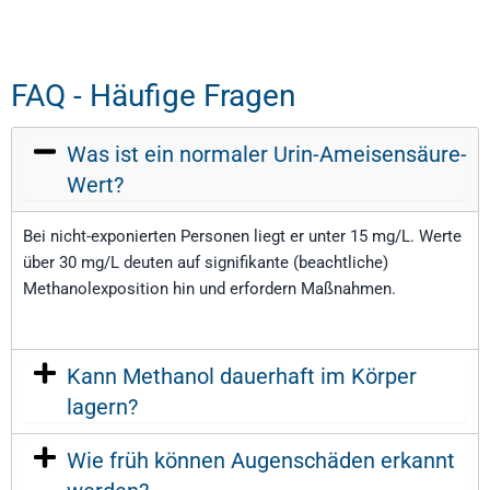
FAQ - Häufige Fragen
Was ist ein normaler Urin-Ameisensäure-
Wert?
Bei nicht-exponierten Personen liegt er unter 15 mg/L. Werte
über 30 mg/L deuten auf signifikante (beachtliche)
Methanolexposition hin und erfordern Maßnahmen.
Kann Methanol dauerhaft im Körper
lagern?
Wie früh können Augenschäden erkannt