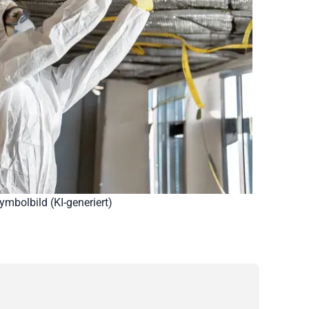
ymbolbild (KI-generiert)