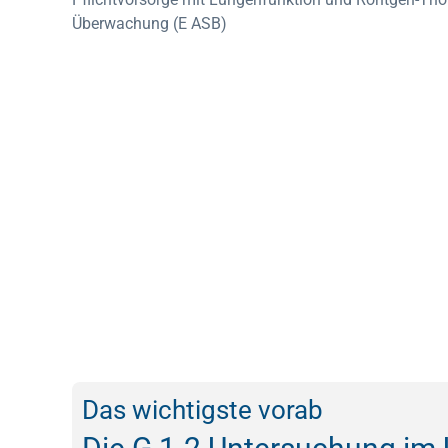
Überwachung (E ASB)
Das wichtigste vorab