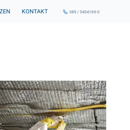
ZEN
KONTAKT
089 / 5404169-0